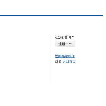
还没有帐号？
注册一个
返回继续操作
或者
返回首页