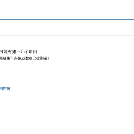
可能有如下几个原因
可能链接不完整,或数据已被删除！
回密码