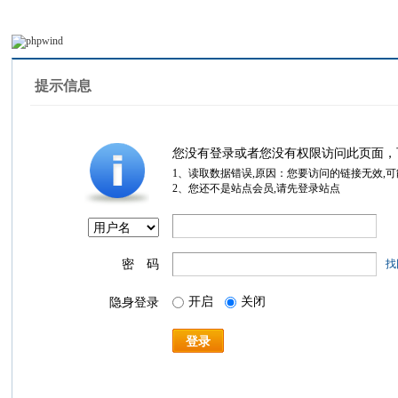
提示信息
您没有登录或者您没有权限访问此页面，
1、读取数据错误,原因：您要访问的链接无效,
2、您还不是站点会员,请先登录站点
密 码
找
开启
关闭
隐身登录
登录