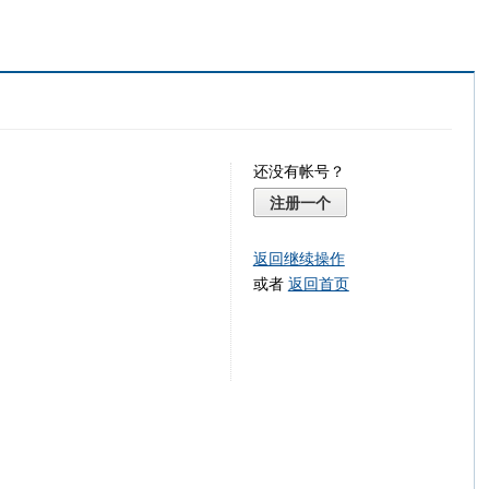
还没有帐号？
注册一个
返回继续操作
或者
返回首页