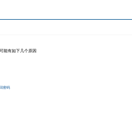
可能有如下几个原因
回密码