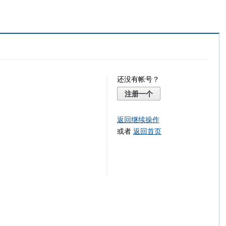
还没有帐号？
注册一个
返回继续操作
或者
返回首页