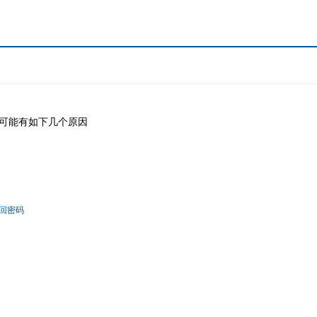
可能有如下几个原因
回密码