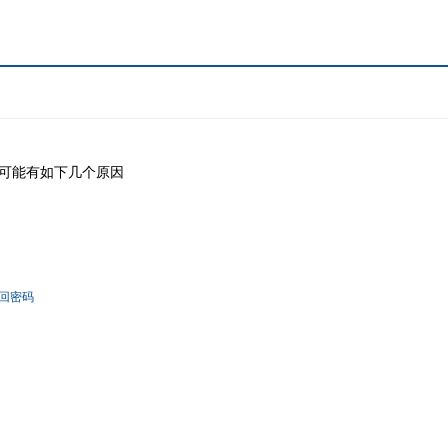
可能有如下几个原因
回密码