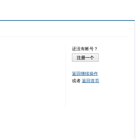
还没有帐号？
注册一个
返回继续操作
或者
返回首页