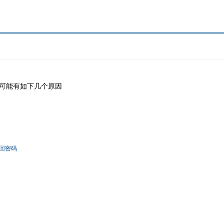
可能有如下几个原因
回密码