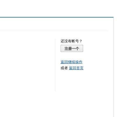
还没有帐号？
注册一个
返回继续操作
或者
返回首页