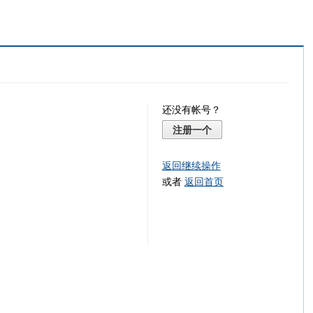
还没有帐号？
注册一个
返回继续操作
或者
返回首页