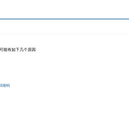
可能有如下几个原因
回密码