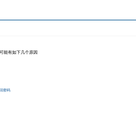
可能有如下几个原因
回密码