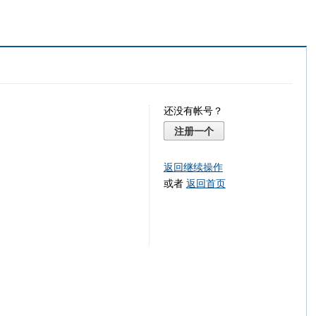
还没有帐号？
注册一个
返回继续操作
或者
返回首页