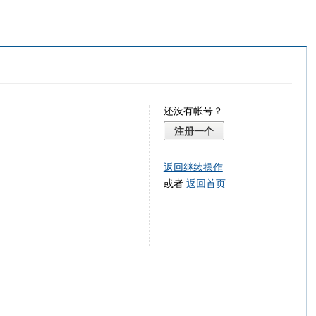
还没有帐号？
注册一个
返回继续操作
或者
返回首页