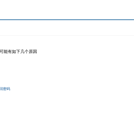
可能有如下几个原因
回密码