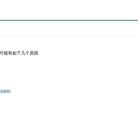
可能有如下几个原因
回密码