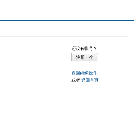
还没有帐号？
注册一个
返回继续操作
或者
返回首页