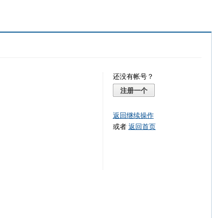
还没有帐号？
注册一个
返回继续操作
或者
返回首页