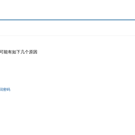
可能有如下几个原因
回密码