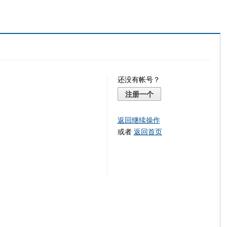
还没有帐号？
注册一个
返回继续操作
或者
返回首页