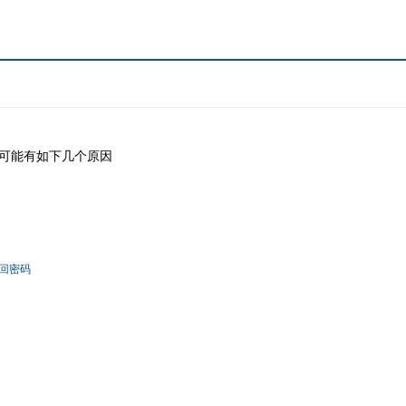
可能有如下几个原因
回密码