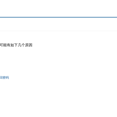
可能有如下几个原因
回密码