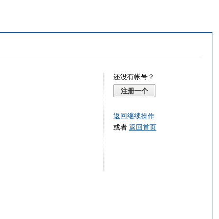
还没有帐号？
注册一个
返回继续操作
或者
返回首页