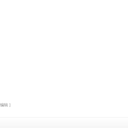
新编辑 ]