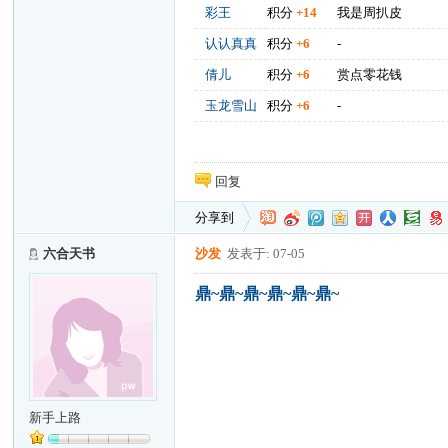
彩王
积分
+14
我是周扒皮
认认真真
积分
+6
-
倩儿
积分
+6
赏点零花钱
玉龙雪山
积分
+6
-
回复
分享到
六合天书
沙发
发表于: 07-05
鼎~鼎~鼎~鼎~鼎~鼎~
新手上路