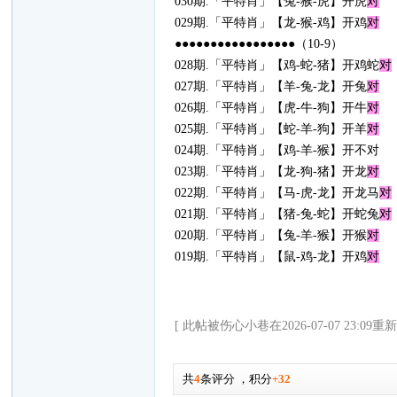
030期.「平特肖」【兔-猴-虎】开虎
对
029期.「平特肖」【龙-猴-鸡】开鸡
对
●●●●●●●●●●●●●●●●●（10-9）
028期.「平特肖」【鸡-蛇-猪】开鸡蛇
对
027期.「平特肖」【羊-兔-龙】开兔
对
026期.「平特肖」【虎-牛-狗】开牛
对
025期.「平特肖」【蛇-羊-狗】开羊
对
024期.「平特肖」【鸡-羊-猴】开不对
023期.「平特肖」【龙-狗-猪】开龙
对
022期.「平特肖」【马-虎-龙】开龙马
对
021期.「平特肖」【猪-兔-蛇】开蛇兔
对
020期.「平特肖」【兔-羊-猴】开猴
对
019期.「平特肖」【鼠-鸡-龙】开鸡
对
[ 此帖被伤心小巷在2026-07-07 23:09重
共
4
条评分
，
积分
+32