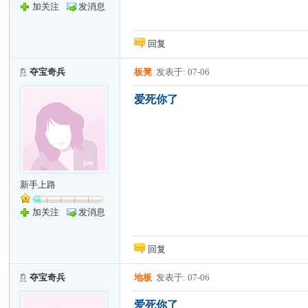
加关注
发消息
回复
夺宝奇兵
板凳
发表于: 07-06
爱死你了
新手上路
加关注
发消息
回复
夺宝奇兵
地板
发表于: 07-06
爱死你了