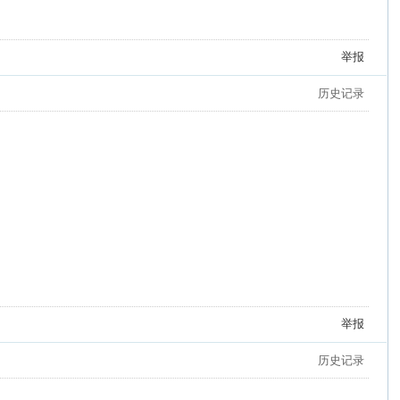
举报
历史记录
举报
历史记录