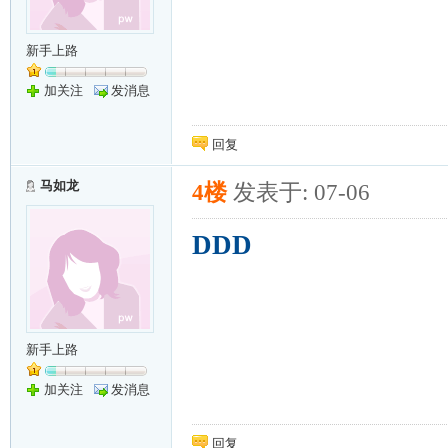
新手上路
加关注
发消息
回复
马如龙
4楼
发表于: 07-06
DDD
新手上路
加关注
发消息
回复