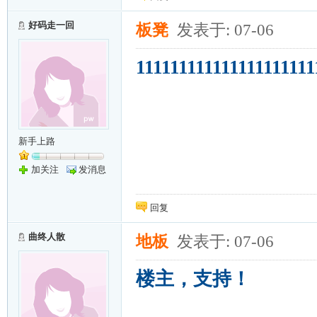
好码走一回
板凳
发表于: 07-06
111111111111111111111
新手上路
加关注
发消息
回复
曲终人散
地板
发表于: 07-06
楼主，支持！