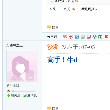
共
1
条评分
，
积分
+6
来头
积分
+6
我是周扒皮
回复
分享到
森林之王
沙发
发表于: 07-05
高手！牛d
新手上路
加关注
发消息
回复