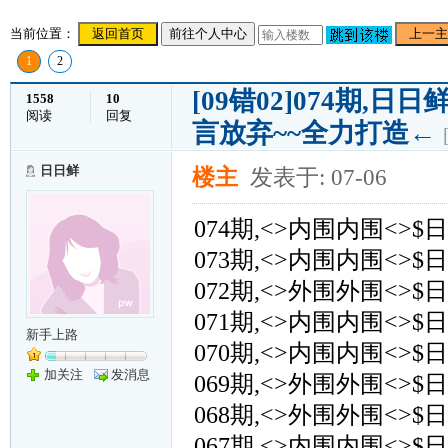
当前位置：
返回首页
前往个人中心
上一主
1
2
[09错02]074期,
1558
10
阅读
回复
言放弃~~全力打造←
日日鲜
楼主
发表于: 07-06
074期,<>内围内围<>$
073期,<>内围内围<>$
072期,<>外围外围<>$
071期,<>内围内围<>$
新手上路
070期,<>内围内围<>$
加关注
发消息
069期,<>外围外围<>$
068期,<>外围外围<>$
067期,<>内围内围<>$