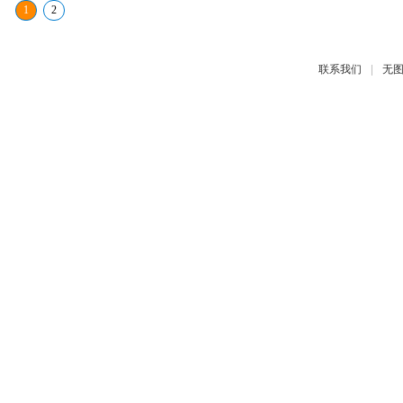
1
2
|
联系我们
无