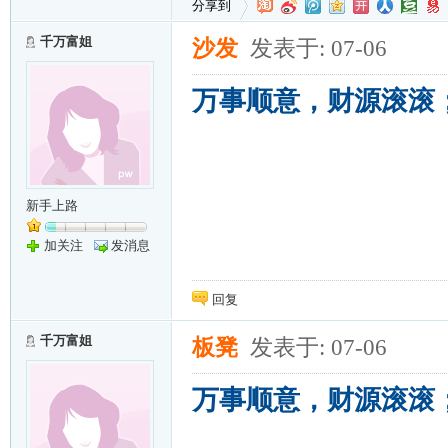
分享到
千万富姐
沙发
发表于: 07-06
万事顺意，财源滚滚
新手上路
加关注
发消息
回复
千万富姐
板凳
发表于: 07-06
万事顺意，财源滚滚