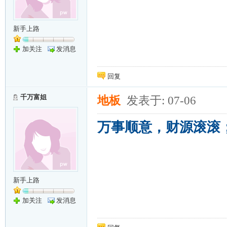
新手上路
加关注
发消息
回复
千万富姐
地板
发表于: 07-06
万事顺意，财源滚滚
新手上路
加关注
发消息