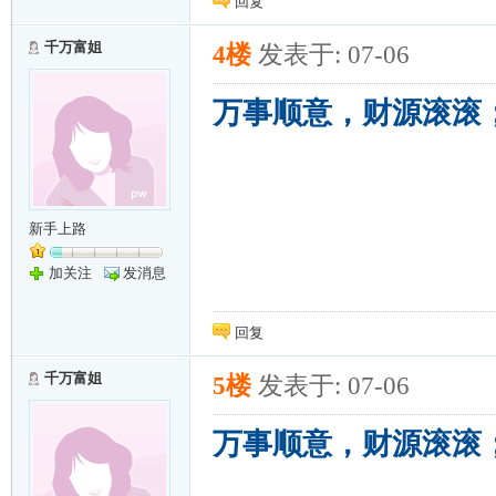
回复
千万富姐
4楼
发表于: 07-06
万事顺意，财源滚滚
新手上路
加关注
发消息
回复
千万富姐
5楼
发表于: 07-06
万事顺意，财源滚滚