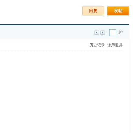
回复
发帖
历史记录
使用道具