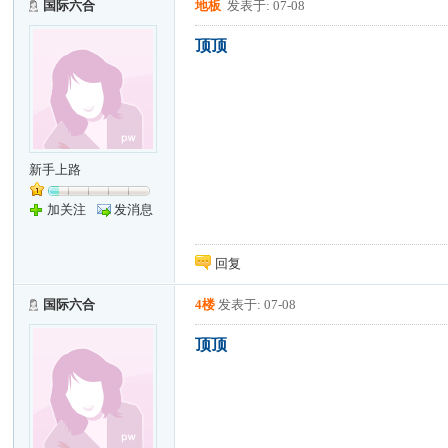
国际六合
地板
发表于: 07-08
顶顶
新手上路
加关注
发消息
回复
国际六合
4楼
发表于: 07-08
顶顶