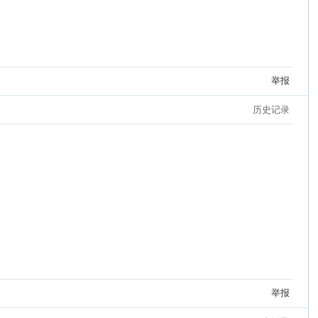
举报
历史记录
举报