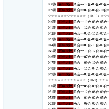
038期:
[百年大计]
杀合==12合-03合-05合
039期:
[百年大计]
杀合==07合-06合-10合
☆☆☆☆☆☆☆☆☆☆☆☆（10-10）☆
040期:
[百年大计]
杀合==11合-03合-05合
041期:
[百年大计]
杀合==12合-02合-01合
042期:
[百年大计]
杀合==03合-11合-07合
043期:
[百年大计]
杀合==05合-08合-02合
044期:
[百年大计]
杀合==01合-11合-07合
045期:
[百年大计]
杀合==11合-12合-06合
046期:
[百年大计]
杀合==07合-08合-06合
047期:
[百年大计]
杀合==09合-10合-05合
048期:
[百年大计]
杀合==11合-04合-06合
049期:
[百年大计]
杀合==07合-05合-03合
☆☆☆☆☆☆☆☆☆☆☆☆（10-9）☆☆
050期:
[百年大计]
杀合==08合-09合-03合
051期:
[百年大计]
杀合==12合-08合-09合
052期:
[百年大计]
杀合==01合-02合-05合
053期:
[百年大计]
杀合==09合-03合-08合