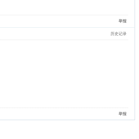
举报
历史记录
举报