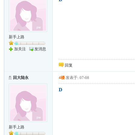
新手上路
加关注
发消息
回复
回大陆永
4楼
发表于: 07-08
D
新手上路