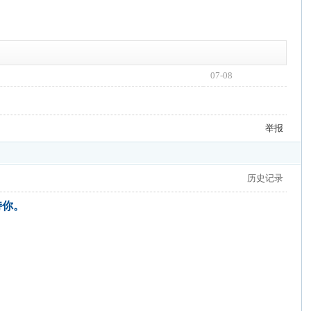
07-08
举报
历史记录
持你。