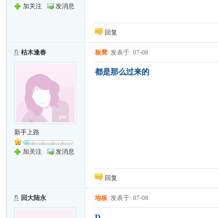
加关注
发消息
回复
枯木逢春
板凳
发表于: 07-08
都是那么过来的
新手上路
加关注
发消息
回复
回大陆永
地板
发表于: 07-08
D