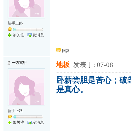
新手上路
加关注
发消息
回复
一方富甲
地板
发表于: 07-08
卧薪尝胆是苦心；破
是真心。
新手上路
加关注
发消息