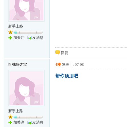
新手上路
加关注
发消息
回复
镇坛之宝
4楼
发表于: 07-08
帮你顶顶吧
新手上路
加关注
发消息