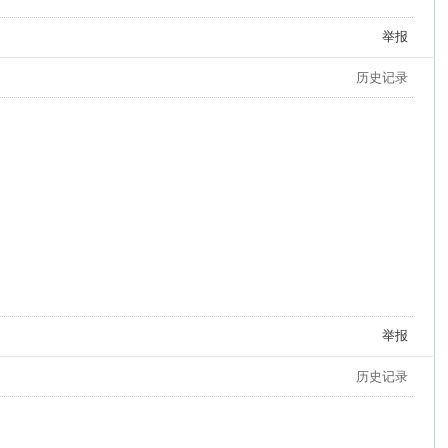
举报
历史记录
举报
历史记录