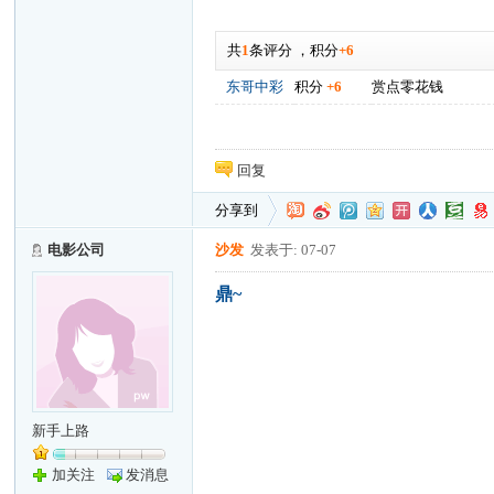
共
1
条评分
，
积分
+6
东哥中彩
积分
+6
赏点零花钱
回复
分享到
电影公司
沙发
发表于: 07-07
鼎~
新手上路
加关注
发消息