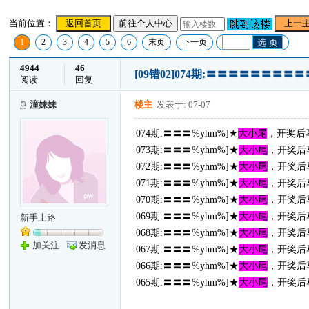
当前位置：
返回首页
前往个人中心
上一
1
2
3
4
5
6
末页
下一页
选 页
4944
46
[09错02]074期:〓〓〓〓〓
阅读
回复
潼妹妹
楼主
发表于: 07-07
074期:〓〓〓%yhm%]★
大小尾
，开奖后
073期:〓〓〓%yhm%]★
大小尾
，开奖后
072期:〓〓〓%yhm%]★
大小尾
，开奖后
071期:〓〓〓%yhm%]★
大小尾
，开奖后
070期:〓〓〓%yhm%]★
大小尾
，开奖后
069期:〓〓〓%yhm%]★
大小尾
，开奖后
新手上路
068期:〓〓〓%yhm%]★
大小尾
，开奖后
加关注
发消息
067期:〓〓〓%yhm%]★
大小尾
，开奖后
066期:〓〓〓%yhm%]★
大小尾
，开奖后
065期:〓〓〓%yhm%]★
大小尾
，开奖后