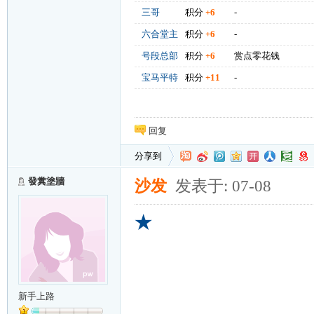
三哥
积分
+6
-
六合堂主
积分
+6
-
号段总部
积分
+6
赏点零花钱
宝马平特
积分
+11
-
回复
分享到
發糞塗牆
沙发
发表于: 07-08
★
新手上路