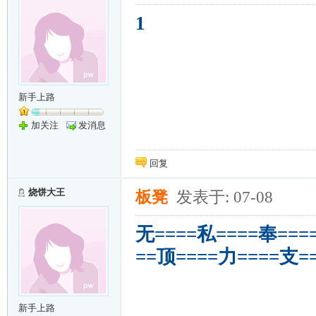
1
新手上路
加关注
发消息
回复
烧饼大王
板凳
发表于: 07-08
无====私====奉===
==顶====力====支=
新手上路