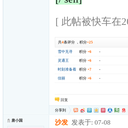
[ 此帖被快车在202
共
4
条评分
，
积分
+25
雪中无寻
积分
+6
-
灵通王
积分
+6
-
时刻准备着
积分
+7
-
佳丽
积分
+6
-
回复
分享到
唐小国
沙发
发表于: 07-08