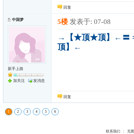
回复
中国梦
5楼
发表于: 07-08
→【★顶★顶】←〓 =
顶】←
新手上路
加关注
发消息
回复
1
2
3
4
5
6
|
联系我们
无