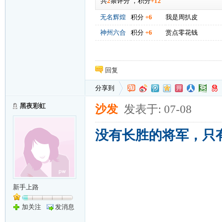
共
2
条评分
，
积分
+12
无名辉煌
积分
+6
我是周扒皮
神州六合
积分
+6
赏点零花钱
回复
分享到
黑夜彩虹
沙发
发表于: 07-08
没有长胜的将军，只
新手上路
加关注
发消息