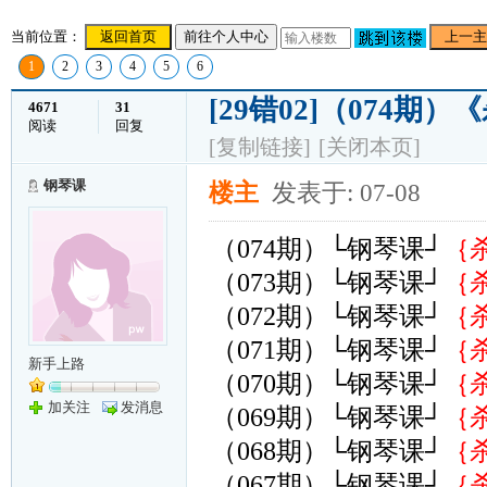
当前位置：
返回首页
前往个人中心
上一主
1
2
3
4
5
6
[29错02]（074
4671
31
阅读
回复
[复制链接]
[关闭本页]
钢琴课
楼主
发表于: 07-08
（074期）└钢琴课┘
｛
（073期）└钢琴课┘
｛
（072期）└钢琴课┘
｛
（071期）└钢琴课┘
｛
新手上路
（070期）└钢琴课┘
｛
加关注
发消息
（069期）└钢琴课┘
｛
（068期）└钢琴课┘
｛
（067期）└钢琴课┘
｛