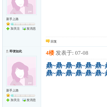
新手上路
加关注
发消息
回复
即便如此
4楼
发表于: 07-08
鼎~鼎~鼎~鼎~鼎~鼎~
鼎~鼎~鼎~鼎~鼎~鼎~
新手上路
加关注
发消息