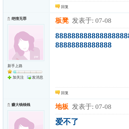
回复
绝情无罪
板凳
发表于: 07-08
888888888888888888
88888888888888
新手上路
加关注
发消息
回复
赚大钱钱钱
地板
发表于: 07-08
爱不了