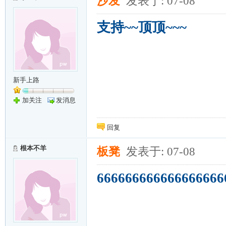
沙发
发表于: 07-08
支持~~顶顶~~~
新手上路
加关注
发消息
回复
根本不羊
板凳
发表于: 07-08
666666666666666666