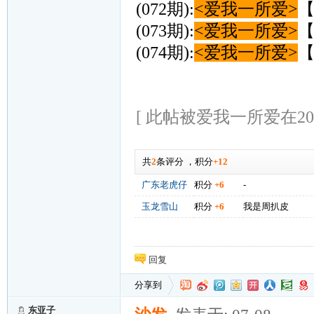
(072期):
<爱我一所爱>
【
(073期):
<爱我一所爱>
【
(074期):
<爱我一所爱>
【
[ 此帖被爱我一所爱在2026-
共
2
条评分
，
积分
+12
广东老虎仔
积分
+6
-
玉龙雪山
积分
+6
我是周扒皮
回复
分享到
东亚子