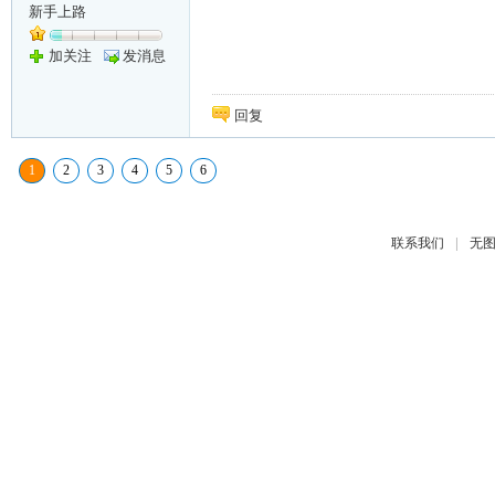
新手上路
加关注
发消息
回复
1
2
3
4
5
6
|
联系我们
无