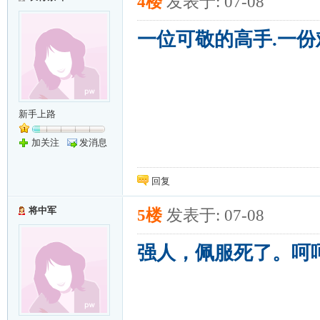
4楼
发表于: 07-08
一位可敬的高手.一份
新手上路
加关注
发消息
回复
将中军
5楼
发表于: 07-08
强人，佩服死了。呵