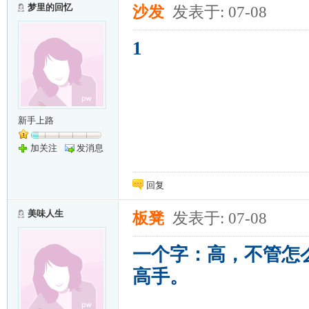
梦里的回忆
沙发
发表于: 07-08
1
新手上路
加关注
发消息
回复
美味人生
板凳
发表于: 07-08
一个字：高，不管怎
高手。