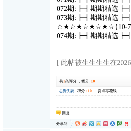
072期:┣┫期期精选┣┫
073期:┣┫期期精选┣┫
☆★☆★☆★☆★☆{10-7
074期:┣┫期期精选┣┫
[ 此帖被生生生生在2026-0
共
1
条评分
，
积分
+10
思覺失調
积分
+10
赏点零花钱
回复
分享到