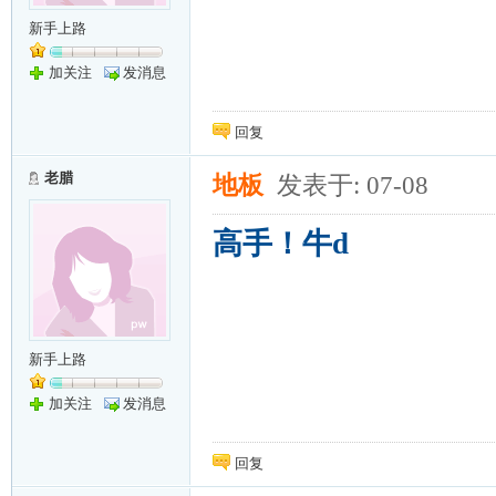
新手上路
加关注
发消息
回复
老腊
地板
发表于: 07-08
高手！牛d
新手上路
加关注
发消息
回复