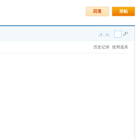
回复
发帖
历史记录
使用道具