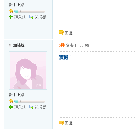
新手上路
加关注
发消息
回复
加强版
5楼
发表于: 07-08
震撼！
新手上路
加关注
发消息
回复