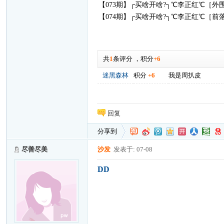
【073期】┌买啥开啥?┐℃李正红℃［外围
【074期】┌买啥开啥?┐℃李正红℃［前落
共
1
条评分
，
积分
+6
迷黑森林
积分
+6
我是周扒皮
回复
分享到
尽善尽美
沙发
发表于: 07-08
DD