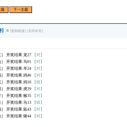
主题
下一主题
特〗≡
[复制链接]
[关闭本页]
］ 开奖结果:龙27
【对】
］ 开奖结果:马01
【对】
］ 开奖结果:羊24
【对】
］ 开奖结果:鸡46
【对】
］ 开奖结果:鸡10
【错】
］ 开奖结果:虎29
【对】
］ 开奖结果:猴35
【对】
］ 开奖结果:马13
【错】
］ 开奖结果:鼠43
【对】
］ 开奖结果:猪44
【对】