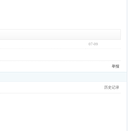
07-09
举报
历史记录