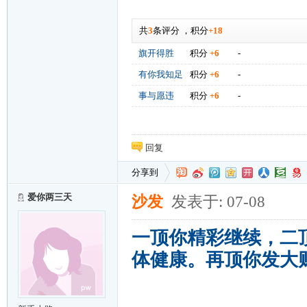
共
3
条评分
，
积分
+18
旗开得胜
积分
+6
-
有你我知足
积分
+6
-
事与愿违
积分
+6
-
回复
分享到
爱你两三天
沙发
发表于: 07-08
一顶你精彩继续，二
体健康。再顶你发大