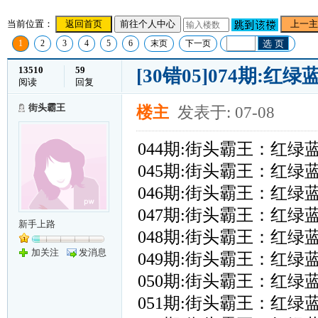
当前位置：
返回首页
前往个人中心
上一主
1
2
3
4
5
6
末页
下一页
选 页
13510
59
[30错05]074期:
阅读
回复
街头霸王
楼主
发表于: 07-08
044期:街头霸王：红绿
045期:街头霸王：红绿
046期:街头霸王：红绿
047期:街头霸王：红绿
新手上路
048期:街头霸王：红绿
加关注
发消息
049期:街头霸王：红绿
050期:街头霸王：红绿
051期:街头霸王：红绿