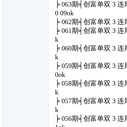
╞ 063期╡创富单双 3 连尾 9
0 09ok
╞ 062期╡创富单双 3 连尾 
╞ 061期╡创富单双 3 连尾 3
k
╞ 060期╡创富单双 3 连尾 9
k
╞ 059期╡创富单双 3 连尾 0
0ok
╞ 058期╡创富单双 3 连尾 6
k
╞ 057期╡创富单双 3 连尾 3
k
╞ 056期╡创富单双 3 连尾 1