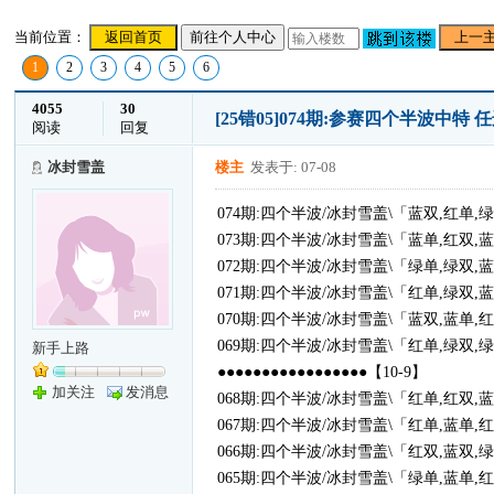
当前位置：
返回首页
前往个人中心
上一
1
2
3
4
5
6
4055
30
[25错05]074期:参赛四个半波中特 任选
阅读
回复
冰封雪盖
楼主
发表于: 07-08
074期:四个半波/冰封雪盖\「蓝双,红单,绿双
073期:四个半波/冰封雪盖\「蓝单,红双,蓝
072期:四个半波/冰封雪盖\「绿单,绿双,蓝单
071期:四个半波/冰封雪盖\「红单,绿双,蓝
070期:四个半波/冰封雪盖\「蓝双,蓝单,红双
069期:四个半波/冰封雪盖\「红单,绿双,绿单
新手上路
●●●●●●●●●●●●●●●●●【10-9】
加关注
发消息
068期:四个半波/冰封雪盖\「红单,红双,蓝单
067期:四个半波/冰封雪盖\「红单,蓝单,红
066期:四个半波/冰封雪盖\「红双,蓝双,绿双
065期:四个半波/冰封雪盖\「绿单,蓝单,红双