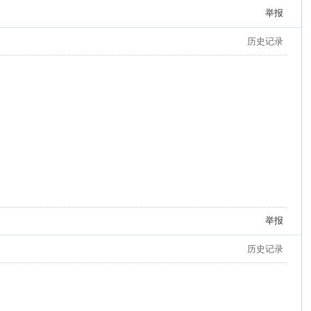
举报
历史记录
举报
历史记录