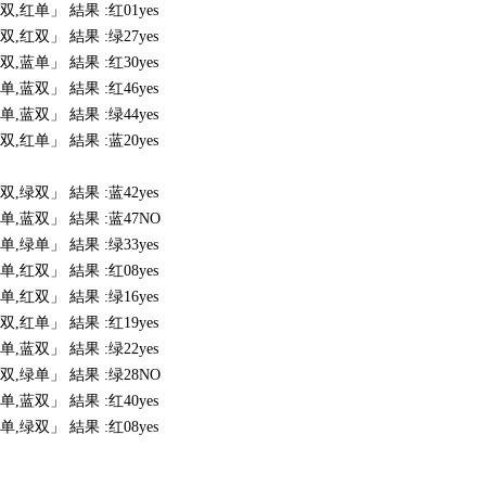
,红单」 結果 :红01yes
,红双」 結果 :绿27yes
,蓝单」 結果 :红30yes
,蓝双」 結果 :红46yes
,蓝双」 結果 :绿44yes
,红单」 結果 :蓝20yes
,绿双」 結果 :蓝42yes
单,蓝双」 結果 :蓝47NO
,绿单」 結果 :绿33yes
,红双」 結果 :红08yes
,红双」 結果 :绿16yes
,红单」 結果 :红19yes
,蓝双」 結果 :绿22yes
双,绿单」 結果 :绿28NO
,蓝双」 結果 :红40yes
,绿双」 結果 :红08yes