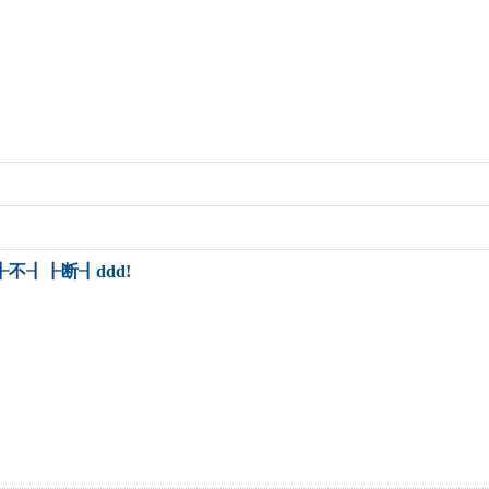
不┨┠断┨ddd!