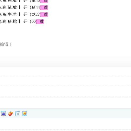
.兔.狗.猴 】 开（鼠43
）准
.狗.鼠.猴 】 开（猪44
）准
.兔.牛.羊 】 开（龙27
）准
.狗.猪.蛇 】 开（00
）准
新编辑 ]