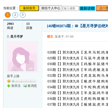
当前位置：
返回首页
前往个人中心
上一
1
2
3
2903
13
[46错08]074期：〓【星月寻梦
阅读
回复
星月寻梦
楼主
发表于: 07-08
028期【】郭大侠九肖【 龙.羊.马.蛇.鸡.兔
029期【】郭大侠九肖【 马.鼠.牛.虎.猪.兔
030期【】郭大侠九肖【 鸡.猴.羊.鼠.猪.牛
031期【】郭大侠九肖【 羊.鸡.虎.猴.龙.鼠
032期【】郭大侠九肖【 虎.龙.鼠.狗.马.兔
新手上路
033期【】郭大侠九肖【 猴.虎.牛.猪.狗.蛇
加关注
发消息
034期【】郭大侠九肖【 牛.蛇.狗.虎.鸡.猴
035期【】郭大侠九肖【 羊.龙.鼠.鸡.牛.猪
036期【】郭大侠九肖【 虎.蛇.狗.猪.猴.马
037期【】郭大侠九肖【 猴.猪.鼠.虎.羊.龙