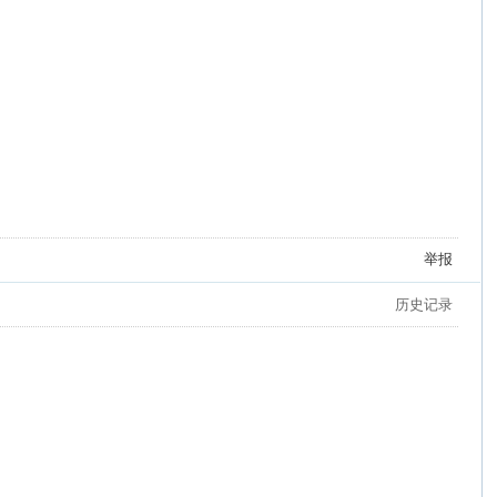
举报
历史记录