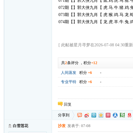
071期【】郭大侠九肖【 鼠.鸡.虎.马.猪.牛
072期【】郭大侠九肖【 虎.马.牛.猪.鸡.兔
073期【】郭大侠九肖【 虎.猴.鸡.马.龙.蛇
074期【】郭大侠九肖【 龙.虎.羊.牛.兔.鸡
[ 此帖被星月寻梦在2026-07-08 04:30重
共
2
条评分
，
积分
+12
人间蒸发
积分
+6
-
专业平特
积分
+6
-
回复
分享到
白雪莲花
沙发
发表于: 07-08