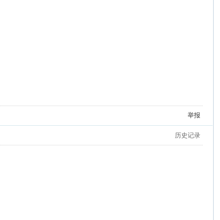
举报
历史记录