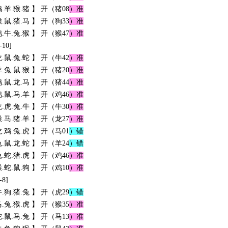
.羊.猴.猪 】 开（猪08
）准
.鼠.猪.马 】 开（狗33
）准
.牛.兔.猴 】 开（猴47
）准
10]
.鼠.兔.蛇 】 开（牛42
）准
.兔.鼠.猴 】 开（猪20
）准
.鼠.龙.马 】 开（猪44
）准
.鼠.马.羊 】 开（鸡46
）准
.虎.兔.牛 】 开（牛30
）准
.马.猪.羊 】 开（龙27
）准
.鸡.兔.虎 】 开（马01
）错
.鼠.龙.蛇 】 开（羊24
）错
.蛇.猪.虎 】 开（鸡46
）准
.蛇.鼠.狗 】 开（鸡10
）准
8]
.狗.猪.兔 】 开（虎29
）错
.兔.猴.虎 】 开（猴35
）准
.鼠.马.兔 】 开（马13
）准