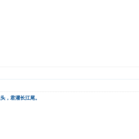
江头，君灌长江尾。