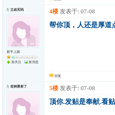
立叔买码
4楼
发表于: 07-08
帮你顶，人还是厚道
新手上路
加关注
发消息
回复
老衲要射了
5楼
发表于: 07-08
顶你.发贴是奉献.看