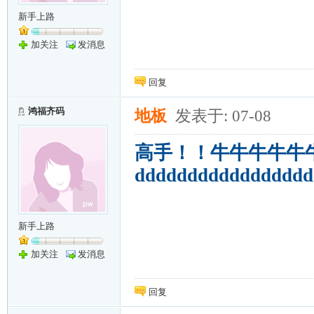
新手上路
加关注
发消息
回复
鸿福齐码
地板
发表于: 07-08
高手！！牛牛牛牛牛牛
ddddddddddddddddd
新手上路
加关注
发消息
回复