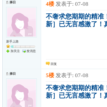
择日
4楼
发表于: 07-08
不奢求您期期的精准
新］已无言感激了！
新手上路
加关注
发消息
回复
择日
5楼
发表于: 07-08
不奢求您期期的精准
新］已无言感激了！