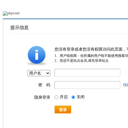
提示信息
您没有登录或者您没有权限访问此页面，
1、用户组权限：你所属的用户组不能使用搜索
2、您还不是站点会员,请先登录站点
密 码
找
开启
关闭
隐身登录
登录