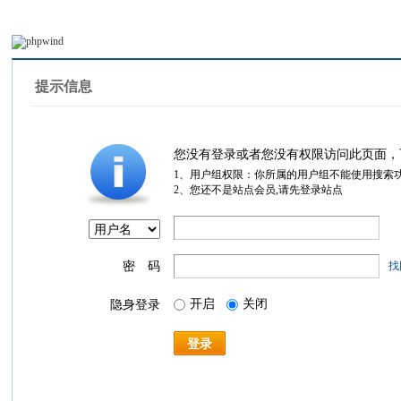
提示信息
您没有登录或者您没有权限访问此页面，
1、用户组权限：你所属的用户组不能使用搜索
2、您还不是站点会员,请先登录站点
密 码
找
开启
关闭
隐身登录
登录