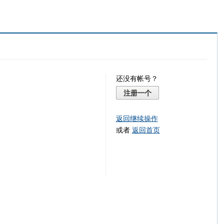
还没有帐号？
注册一个
返回继续操作
或者
返回首页