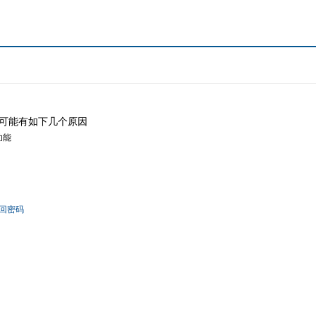
可能有如下几个原因
功能
回密码