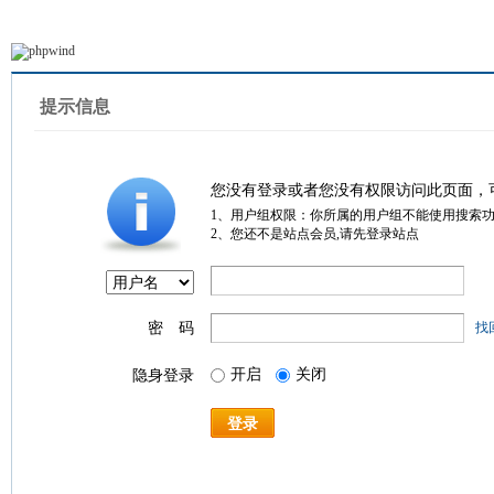
提示信息
您没有登录或者您没有权限访问此页面，
1、用户组权限：你所属的用户组不能使用搜索
2、您还不是站点会员,请先登录站点
密 码
找
开启
关闭
隐身登录
登录