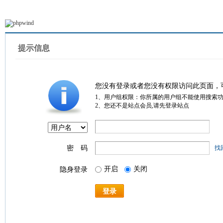
提示信息
您没有登录或者您没有权限访问此页面，
1、用户组权限：你所属的用户组不能使用搜索
2、您还不是站点会员,请先登录站点
密 码
找
开启
关闭
隐身登录
登录