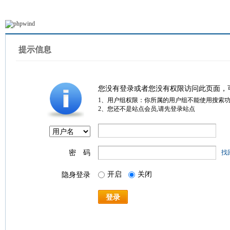
提示信息
您没有登录或者您没有权限访问此页面，
1、用户组权限：你所属的用户组不能使用搜索
2、您还不是站点会员,请先登录站点
密 码
找
开启
关闭
隐身登录
登录