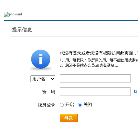
提示信息
您没有登录或者您没有权限访问此页面，
1、用户组权限：你所属的用户组不能使用搜索
2、您还不是站点会员,请先登录站点
密 码
找
开启
关闭
隐身登录
登录