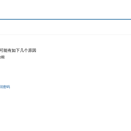
可能有如下几个原因
功能
回密码