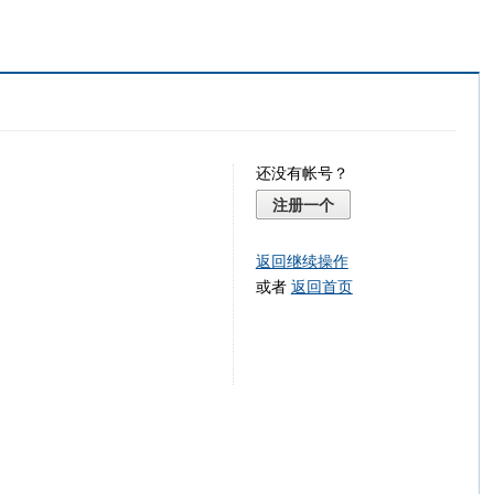
还没有帐号？
注册一个
返回继续操作
或者
返回首页