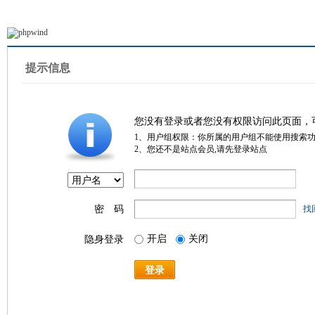
提示信息
您没有登录或者您没有权限访问此页面，
1、用户组权限：你所属的用户组不能使用搜索
2、您还不是站点会员,请先登录站点
密 码
找
开启
关闭
隐身登录
登录