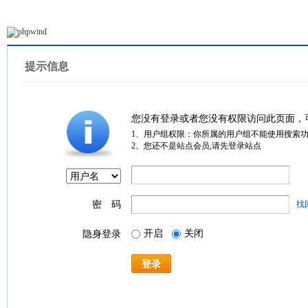
提示信息
您没有登录或者您没有权限访问此页面，
1、用户组权限：你所属的用户组不能使用搜索
2、您还不是站点会员,请先登录站点
密 码
找
开启
关闭
隐身登录
登录