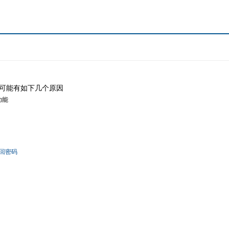
可能有如下几个原因
功能
回密码