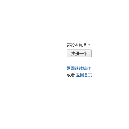
还没有帐号？
注册一个
返回继续操作
或者
返回首页