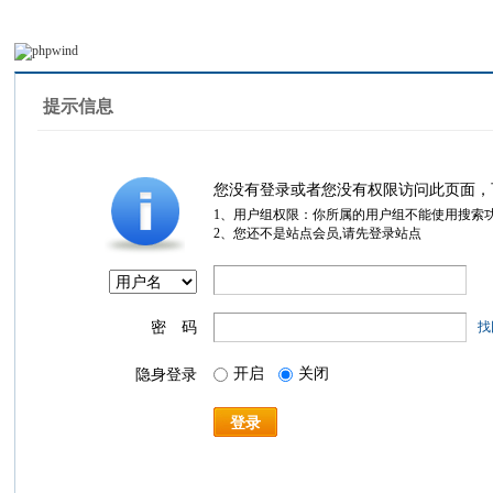
提示信息
您没有登录或者您没有权限访问此页面，
1、用户组权限：你所属的用户组不能使用搜索
2、您还不是站点会员,请先登录站点
密 码
找
开启
关闭
隐身登录
登录