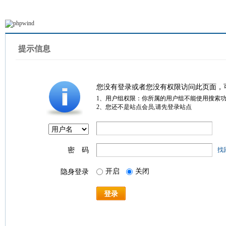
提示信息
您没有登录或者您没有权限访问此页面，
1、用户组权限：你所属的用户组不能使用搜索
2、您还不是站点会员,请先登录站点
密 码
找
开启
关闭
隐身登录
登录