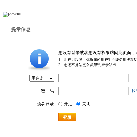
提示信息
您没有登录或者您没有权限访问此页面，
1、用户组权限：你所属的用户组不能使用搜索
2、您还不是站点会员,请先登录站点
密 码
找
开启
关闭
隐身登录
登录