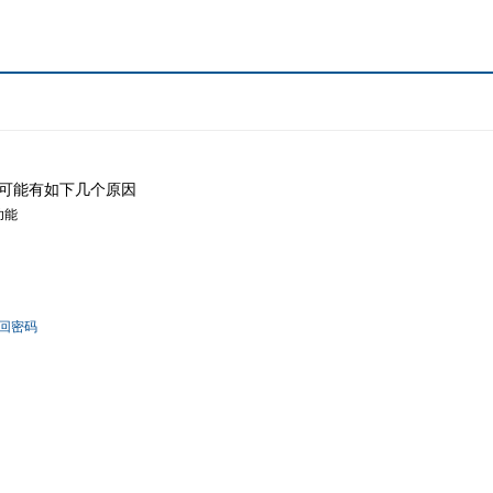
可能有如下几个原因
功能
回密码