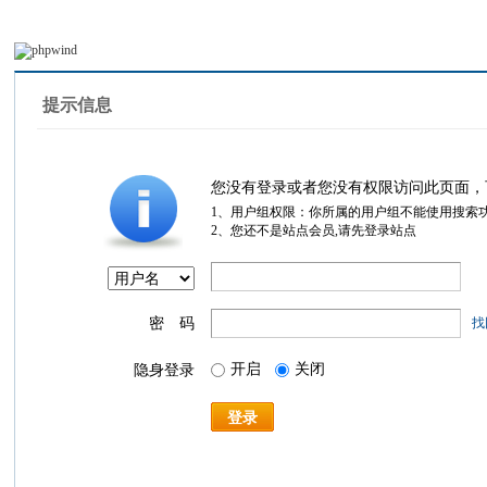
提示信息
您没有登录或者您没有权限访问此页面，
1、用户组权限：你所属的用户组不能使用搜索
2、您还不是站点会员,请先登录站点
密 码
找
开启
关闭
隐身登录
登录