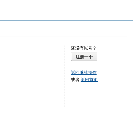
还没有帐号？
注册一个
返回继续操作
或者
返回首页