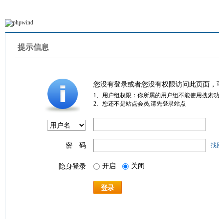
提示信息
您没有登录或者您没有权限访问此页面，
1、用户组权限：你所属的用户组不能使用搜索
2、您还不是站点会员,请先登录站点
密 码
找
开启
关闭
隐身登录
登录