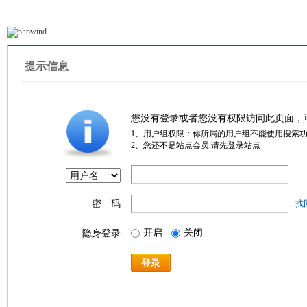
提示信息
您没有登录或者您没有权限访问此页面，
1、用户组权限：你所属的用户组不能使用搜索
2、您还不是站点会员,请先登录站点
密 码
找
开启
关闭
隐身登录
登录