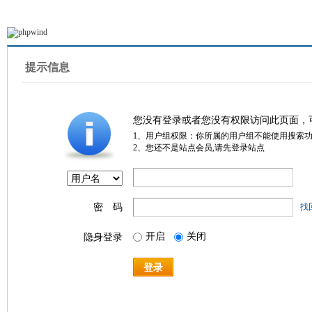
提示信息
您没有登录或者您没有权限访问此页面，
1、用户组权限：你所属的用户组不能使用搜索
2、您还不是站点会员,请先登录站点
密 码
找
开启
关闭
隐身登录
登录