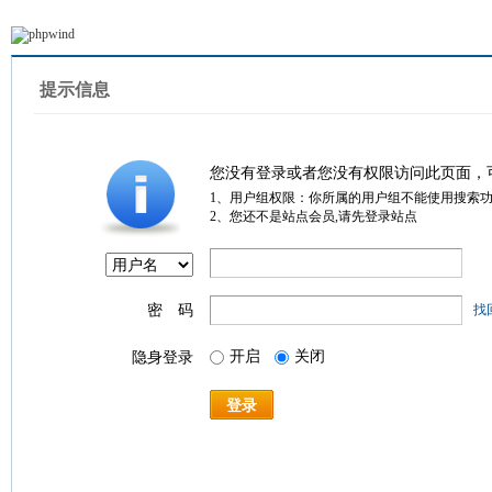
提示信息
您没有登录或者您没有权限访问此页面，
1、用户组权限：你所属的用户组不能使用搜索
2、您还不是站点会员,请先登录站点
密 码
找
开启
关闭
隐身登录
登录