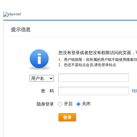
提示信息
您没有登录或者您没有权限访问此页面，
1、用户组权限：你所属的用户组不能使用搜索
2、您还不是站点会员,请先登录站点
密 码
找
开启
关闭
隐身登录
登录