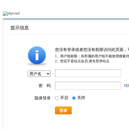
提示信息
您没有登录或者您没有权限访问此页面，
1、用户组权限：你所属的用户组不能使用搜索
2、您还不是站点会员,请先登录站点
密 码
找
开启
关闭
隐身登录
登录